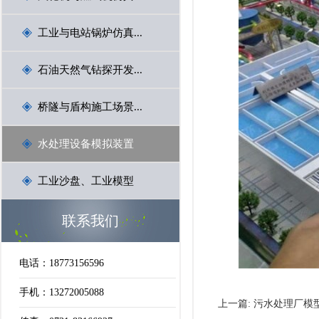
工业与电站锅炉仿真...
石油天然气钻探开发...
桥隧与盾构施工场景...
水处理设备模拟装置
工业沙盘、工业模型
联系我们
电话：18773156596
手机：13272005088
上一篇:
污水处理厂模