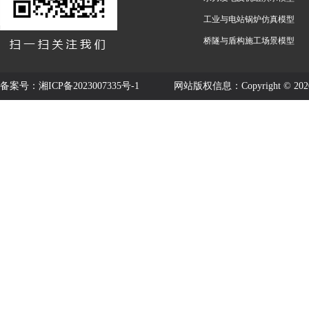
工业与电站锅炉仿真模型
桥隧与盾构施工场景模型
备案号：
湘ICP备2023007335号-1
网站版权信息：Copyright © 2020-