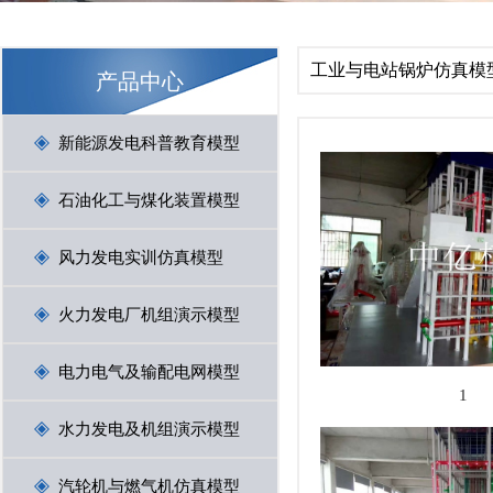
工业与电站锅炉仿真模
产品中心
新能源发电科普教育模型
石油化工与煤化装置模型
风力发电实训仿真模型
火力发电厂机组演示模型
电力电气及输配电网模型
1
水力发电及机组演示模型
汽轮机与燃气机仿真模型