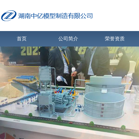
首页
公司简介
荣誉资质