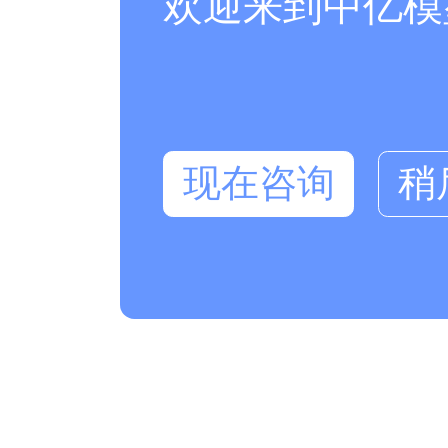
欢迎来到中亿模
现在咨询
稍