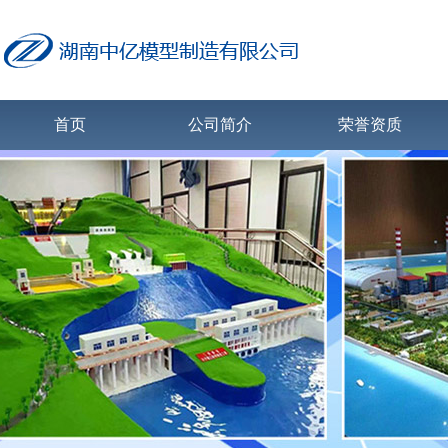
首页
公司简介
荣誉资质