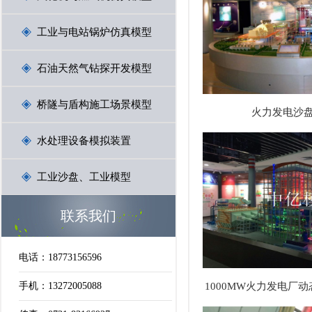
工业与电站锅炉仿真模型
石油天然气钻探开发模型
桥隧与盾构施工场景模型
火力发电沙
水处理设备模拟装置
工业沙盘、工业模型
联系我们
电话：18773156596
手机：13272005088
1000MW火力发电厂