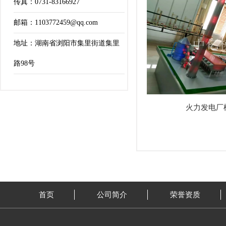
传真：0731-83166927
邮箱：1103772459@qq.com
地址：湖南省浏阳市集里街道集里
路98号
火力发电厂
首页
公司简介
荣誉资质