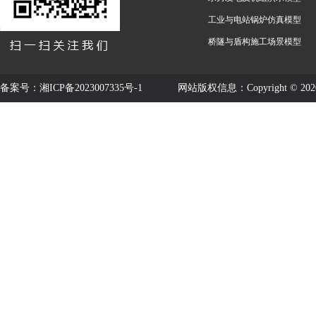
工业与电站锅炉仿真模型
桥隧与盾构施工场景模型
备案号：
湘ICP备2023007335号-1
网站版权信息：Copyright © 2020-