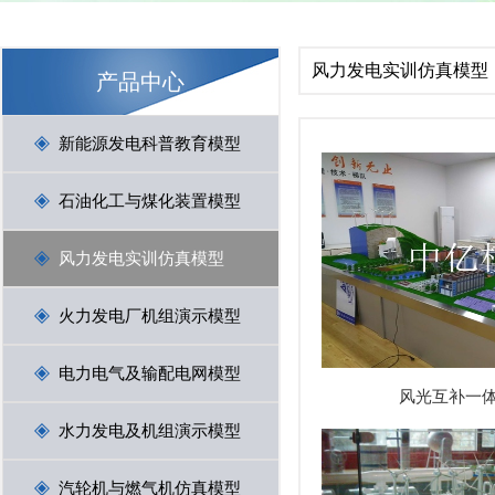
风力发电实训仿真模型
产品中心
新能源发电科普教育模型
石油化工与煤化装置模型
风力发电实训仿真模型
火力发电厂机组演示模型
电力电气及输配电网模型
风光互补一
水力发电及机组演示模型
汽轮机与燃气机仿真模型