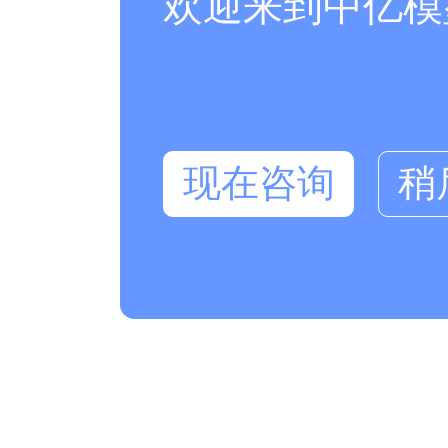
欢迎来到中亿模
现在咨询
稍