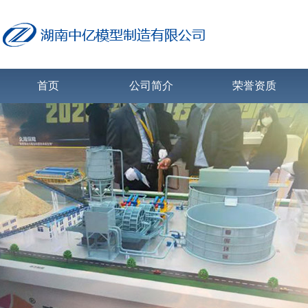
首页
公司简介
荣誉资质