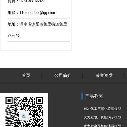
传真：0731-83166927
邮箱：1103772459@qq.com
地址：湖南省浏阳市集里街道集里
路98号
首页
公司简介
荣誉资质
产品列表
石油化工与煤化装置模型
火力发电厂机组演示模型
水力发电及机组演示模型