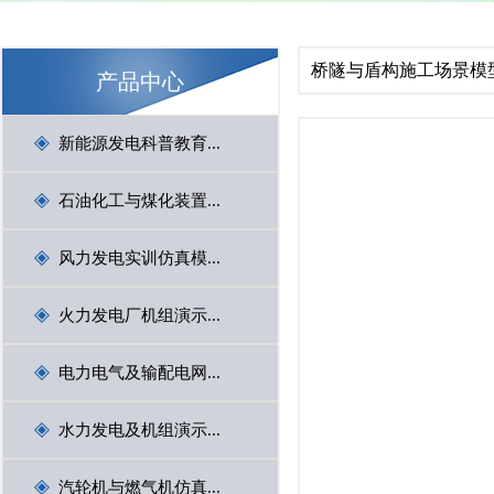
1
2
3
桥隧与盾构施工场景模
产品中心
Previous
新能源发电科普教育...
石油化工与煤化装置...
风力发电实训仿真模...
火力发电厂机组演示...
电力电气及输配电网...
Next
水力发电及机组演示...
汽轮机与燃气机仿真...