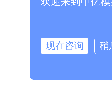
欢迎来到中亿模
现在咨询
稍