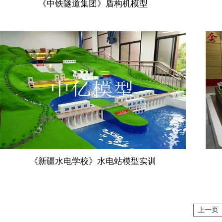
《中铁隧道集团》盾构机模型
《新疆水电学校》水电站模型实训
上一页