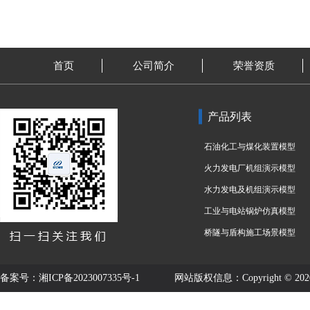
首页
公司简介
荣誉资质
产品列表
石油化工与煤化装置模型
火力发电厂机组演示模型
水力发电及机组演示模型
工业与电站锅炉仿真模型
桥隧与盾构施工场景模型
备案号：
湘ICP备2023007335号-1
网站版权信息：Copyright © 2020-