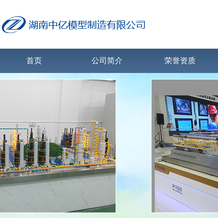
首页
公司简介
荣誉资质