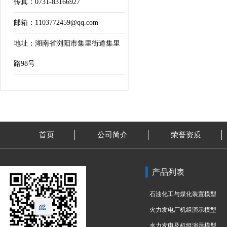
传真：0731-83166927
邮箱：1103772459@qq.com
地址：湖南省浏阳市集里街道集里
路98号
首页
公司简介
荣誉资质
产品列表
石油化工与煤化装置模型
火力发电厂机组演示模型
水力发电及机组演示模型