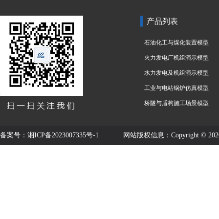
产品列表
石油化工与煤化装置模型
火力发电厂机组演示模型
水力发电及机组演示模型
工业与电站锅炉仿真模型
桥隧与盾构施工场景模型
备案号：
湘ICP备2023007335号-1
网站版权信息：Copyright © 2020-