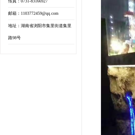
传真：0731-83166927
邮箱：1103772459@qq.com
地址：湖南省浏阳市集里街道集里
路98号