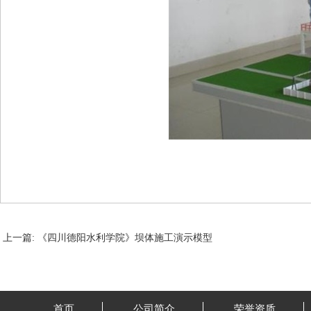
上一篇:
《四川德阳水利学院》坝体施工演示模型
首页
公司简介
荣誉资质