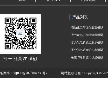
产品列表
石油化工与煤化装置模型
火力发电厂机组演示模型
水力发电及机组演示模型
工业与电站锅炉仿真模型
桥隧与盾构施工场景模型
备案号：
湘ICP备2023007335号-1
网站版权信息：Copyright © 2020-