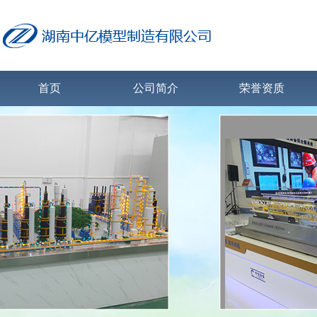
首页
公司简介
荣誉资质