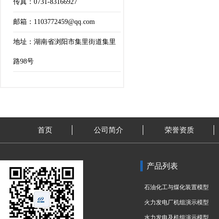
传真：0731-83166927
邮箱：1103772459@qq.com
地址：湖南省浏阳市集里街道集里
路98号
首页
公司简介
荣誉资质
产品列表
石油化工与煤化装置模型
火力发电厂机组演示模型
水力发电及机组演示模型