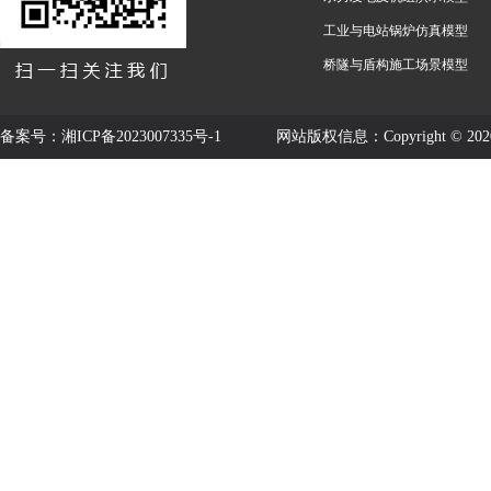
工业与电站锅炉仿真模型
桥隧与盾构施工场景模型
备案号：
湘ICP备2023007335号-1
网站版权信息：Copyright © 2020-