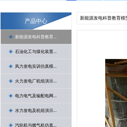
1
2
3
新能源发电科普教育模
产品中心
Previous
新能源发电科普教育...
石油化工与煤化装置...
风力发电实训仿真模...
火力发电厂机组演示...
电力电气及输配电网...
Next
水力发电及机组演示...
汽轮机与燃气机仿真...